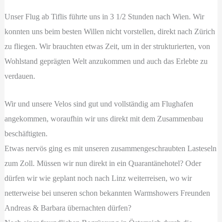
Unser Flug ab Tiflis führte uns in 3 1/2 Stunden nach Wien. Wir
konnten uns beim besten Willen nicht vorstellen, direkt nach Zürich
zu fliegen. Wir brauchten etwas Zeit, um in der strukturierten, von
Wohlstand geprägten Welt anzukommen und auch das Erlebte zu
verdauen.
Wir und unsere Velos sind gut und vollständig am Flughafen
angekommen, woraufhin wir uns direkt mit dem Zusammenbau
beschäftigten.
Etwas nervös ging es mit unseren zusammengeschraubten Lasteseln
zum Zoll. Müssen wir nun direkt in ein Quarantänehotel? Oder
dürfen wir wie geplant noch nach Linz weiterreisen, wo wir
netterweise bei unseren schon bekannten Warmshowers Freunden
Andreas & Barbara übernachten dürfen?