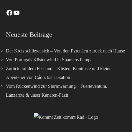
Neueste Beiträge
Der Kreis schliesst sich – Von den Pyrenäen zurück nach Hause
Von Portugals Küstenwind in Spaniens Pampa
Zurück auf dem Festland – Küsten, Kontraste und kleine
Abenteuer von Cádiz bis Lissabon
Vom Rückenwind zur Sturmwarnung – Fuerteventura,
Lanzarote & unser Kanaren-Fazit