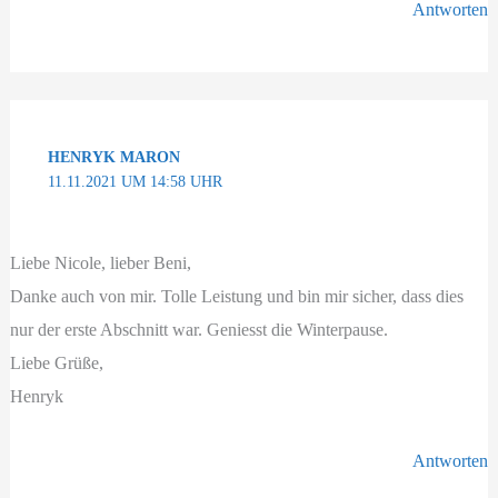
Antworten
HENRYK MARON
11.11.2021 UM 14:58 UHR
Liebe Nicole, lieber Beni,
Danke auch von mir. Tolle Leistung und bin mir sicher, dass dies
nur der erste Abschnitt war. Geniesst die Winterpause.
Liebe Grüße,
Henryk
Antworten