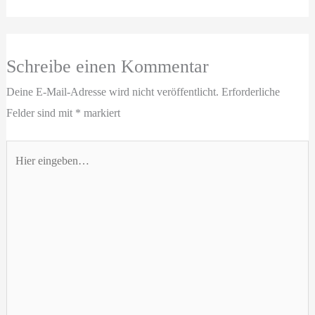
Schreibe einen Kommentar
Deine E-Mail-Adresse wird nicht veröffentlicht.
Erforderliche
Felder sind mit
*
markiert
Hier
eingeben…