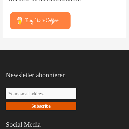
Buy Us a Coffee
Facebook
YouTube
Newsletter abonnieren
Social Media