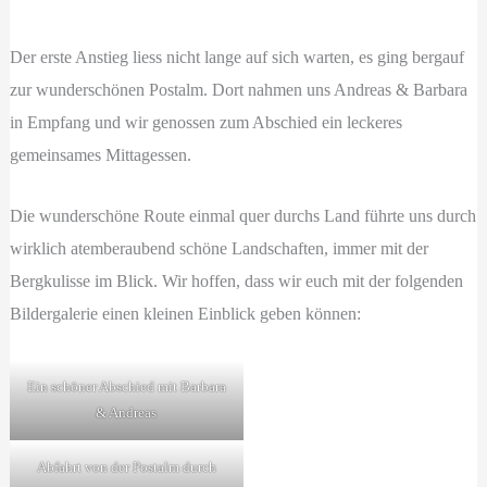
Der erste Anstieg liess nicht lange auf sich warten, es ging bergauf
zur wunderschönen Postalm. Dort nahmen uns Andreas & Barbara
in Empfang und wir genossen zum Abschied ein leckeres
gemeinsames Mittagessen.
Die wunderschöne Route einmal quer durchs Land führte uns durch
wirklich atemberaubend schöne Landschaften, immer mit der
Bergkulisse im Blick. Wir hoffen, dass wir euch mit der folgenden
Bildergalerie einen kleinen Einblick geben können:
Ein schöner Abschied mit Barbara
& Andreas
Abfahrt von der Postalm durch