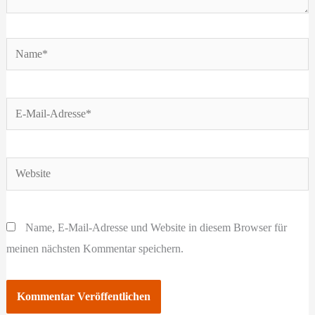
Name*
E-
Mail-
Adresse*
Website
Name, E-Mail-Adresse und Website in diesem Browser für
meinen nächsten Kommentar speichern.