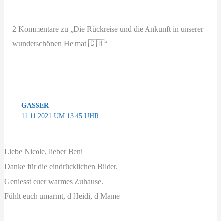
2 Kommentare zu „Die Rückreise und die Ankunft in unserer
wunderschönen Heimat 🇨🇭“
GASSER
11.11.2021 UM 13:45 UHR
Liebe Nicole, lieber Beni
Danke für die eindrücklichen Bilder.
Geniesst euer warmes Zuhause.
Fühlt euch umarmt, d Heidi, d Mame