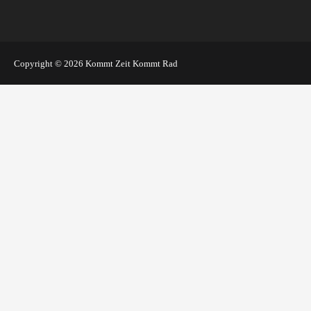
Copyright © 2026
Kommt Zeit Kommt Rad