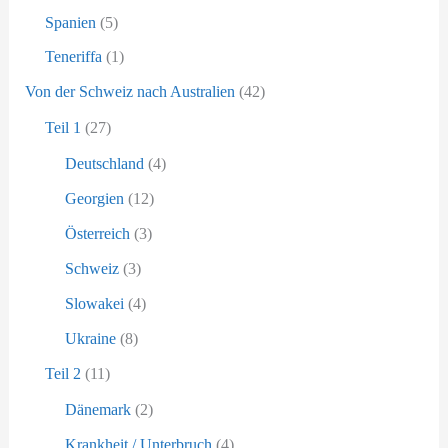
Spanien
(5)
Teneriffa
(1)
Von der Schweiz nach Australien
(42)
Teil 1
(27)
Deutschland
(4)
Georgien
(12)
Österreich
(3)
Schweiz
(3)
Slowakei
(4)
Ukraine
(8)
Teil 2
(11)
Dänemark
(2)
Krankheit / Unterbruch
(4)