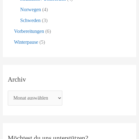
Norwegen
(4)
Schweden
(3)
Vorbereitungen
(6)
Winterpause
(5)
Archiv
Möchtest du uns unterstützen?