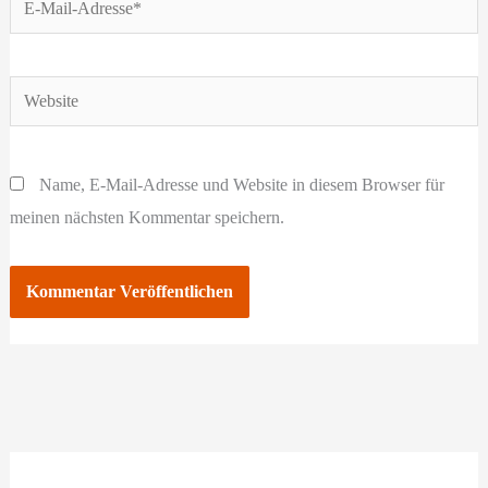
Mail-
Adresse*
Website
Name, E-Mail-Adresse und Website in diesem Browser für
meinen nächsten Kommentar speichern.
A