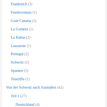
Frankreich
(3)
Fuerteventura
(1)
Gran Canaria
(1)
La Gomera
(1)
La Palma
(2)
Lanzarote
(1)
Portugal
(2)
Schweiz
(2)
Spanien
(5)
Teneriffa
(1)
Von der Schweiz nach Australien
(42)
Teil 1
(27)
Deutschland
(4)