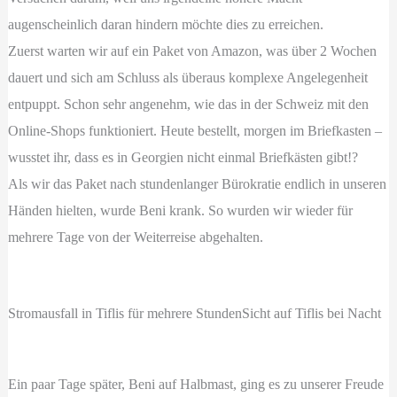
augenscheinlich daran hindern möchte dies zu erreichen.
Zuerst warten wir auf ein Paket von Amazon, was über 2 Wochen
dauert und sich am Schluss als überaus komplexe Angelegenheit
entpuppt. Schon sehr angenehm, wie das in der Schweiz mit den
Online-Shops funktioniert. Heute bestellt, morgen im Briefkasten –
wusstet ihr, dass es in Georgien nicht einmal Briefkästen gibt!?
Als wir das Paket nach stundenlanger Bürokratie endlich in unseren
Händen hielten, wurde Beni krank. So wurden wir wieder für
mehrere Tage von der Weiterreise abgehalten.
Stromausfall in Tiflis für mehrere Stunden
Sicht auf Tiflis bei Nacht
Ein paar Tage später, Beni auf Halbmast, ging es zu unserer Freude