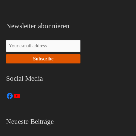
Newsletter abonnieren
Facebook
YouTube
Social Media
Neueste Beiträge