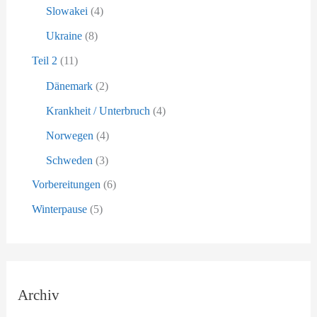
Slowakei
(4)
Ukraine
(8)
Teil 2
(11)
Dänemark
(2)
Krankheit / Unterbruch
(4)
Norwegen
(4)
Schweden
(3)
Vorbereitungen
(6)
Winterpause
(5)
Archiv