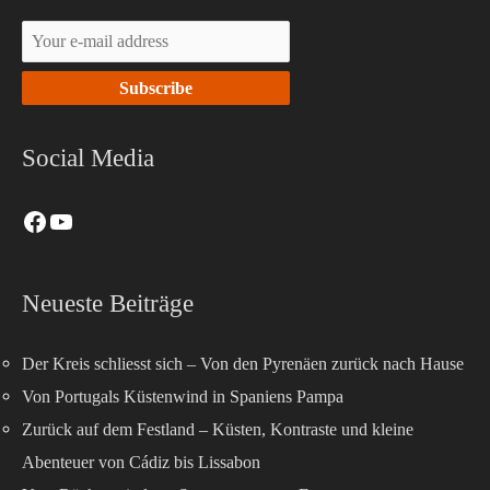
Social Media
Neueste Beiträge
Der Kreis schliesst sich – Von den Pyrenäen zurück nach Hause
Von Portugals Küstenwind in Spaniens Pampa
Zurück auf dem Festland – Küsten, Kontraste und kleine
Abenteuer von Cádiz bis Lissabon