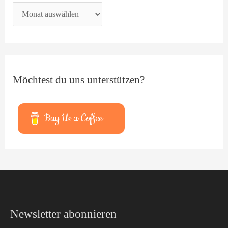
Möchtest du uns unterstützen?
Buy Us a Coffee
Facebook
YouTube
Newsletter abonnieren