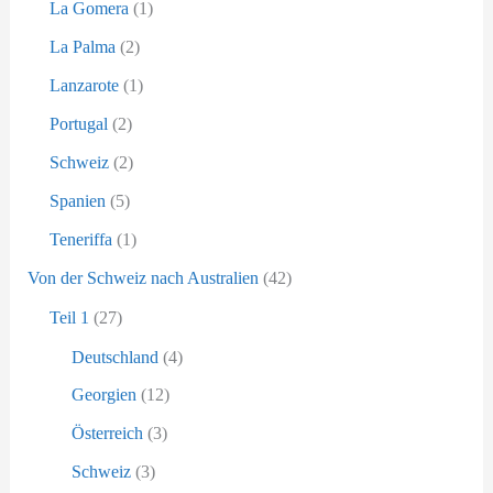
La Gomera
(1)
La Palma
(2)
Lanzarote
(1)
Portugal
(2)
Schweiz
(2)
Spanien
(5)
Teneriffa
(1)
Von der Schweiz nach Australien
(42)
Teil 1
(27)
Deutschland
(4)
Georgien
(12)
Österreich
(3)
Schweiz
(3)