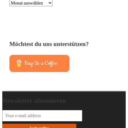
Möchtest du uns unterstützen?
Buy Us a Coffee
Newsletter abonnieren