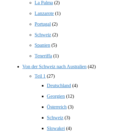
La Palma
(2)
Lanzarote
(1)
Portugal
(2)
Schweiz
(2)
Spanien
(5)
Teneriffa
(1)
Von der Schweiz nach Australien
(42)
Teil 1
(27)
Deutschland
(4)
Georgien
(12)
Österreich
(3)
Schweiz
(3)
Slowakei
(4)