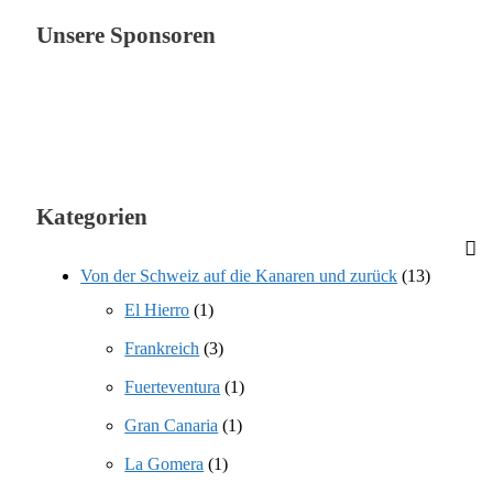
Unsere Sponsoren
Kategorien
Von der Schweiz auf die Kanaren und zurück
(13)
El Hierro
(1)
Frankreich
(3)
Fuerteventura
(1)
Gran Canaria
(1)
La Gomera
(1)