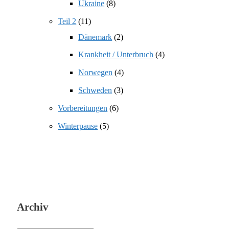
Ukraine
(8)
Teil 2
(11)
Dänemark
(2)
Krankheit / Unterbruch
(4)
Norwegen
(4)
Schweden
(3)
Vorbereitungen
(6)
Winterpause
(5)
Archiv