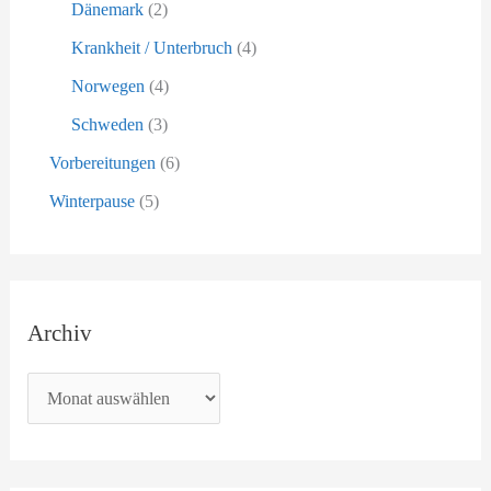
Dänemark
(2)
Krankheit / Unterbruch
(4)
Norwegen
(4)
Schweden
(3)
Vorbereitungen
(6)
Winterpause
(5)
Archiv