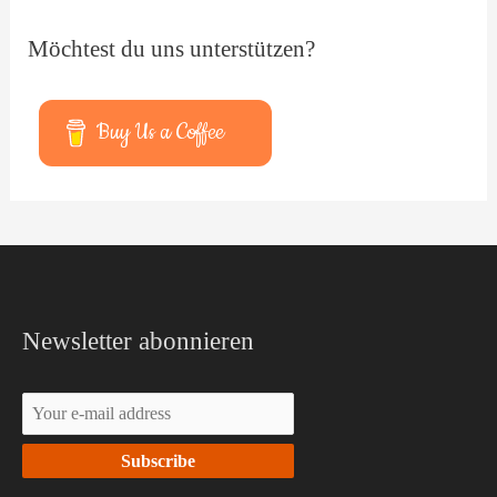
Möchtest du uns unterstützen?
Buy Us a Coffee
Facebook
YouTube
Newsletter abonnieren