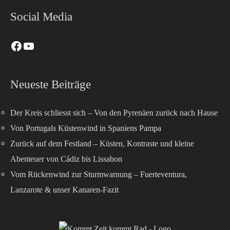
Social Media
Neueste Beiträge
Der Kreis schliesst sich – Von den Pyrenäen zurück nach Hause
Von Portugals Küstenwind in Spaniens Pampa
Zurück auf dem Festland – Küsten, Kontraste und kleine
Abenteuer von Cádiz bis Lissabon
Vom Rückenwind zur Sturmwarnung – Fuerteventura,
Lanzarote & unser Kanaren-Fazit