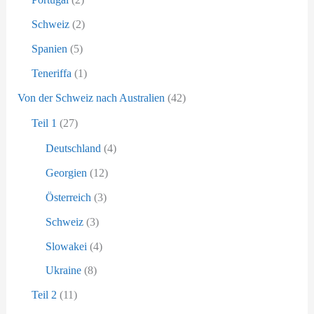
Schweiz
(2)
Spanien
(5)
Teneriffa
(1)
Von der Schweiz nach Australien
(42)
Teil 1
(27)
Deutschland
(4)
Georgien
(12)
Österreich
(3)
Schweiz
(3)
Slowakei
(4)
Ukraine
(8)
Teil 2
(11)