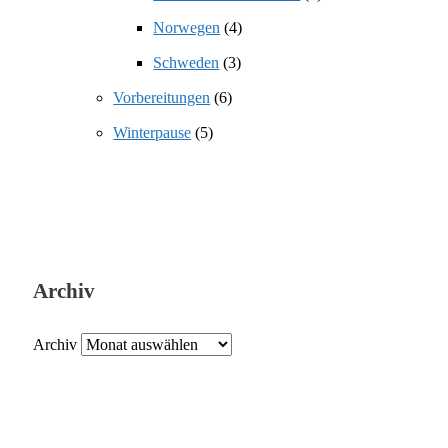
Norwegen
(4)
Schweden
(3)
Vorbereitungen
(6)
Winterpause
(5)
Archiv
Archiv