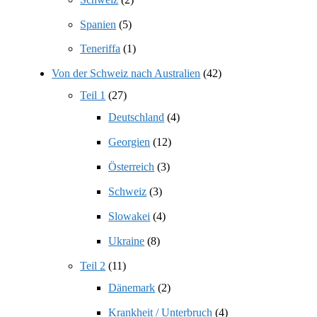
Spanien
(5)
Teneriffa
(1)
Von der Schweiz nach Australien
(42)
Teil 1
(27)
Deutschland
(4)
Georgien
(12)
Österreich
(3)
Schweiz
(3)
Slowakei
(4)
Ukraine
(8)
Teil 2
(11)
Dänemark
(2)
Krankheit / Unterbruch
(4)