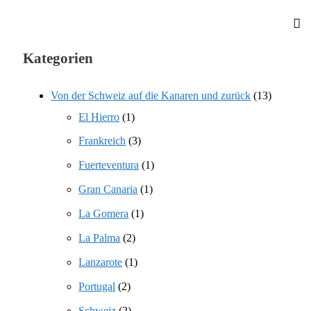
Kategorien
Von der Schweiz auf die Kanaren und zurück
(13)
El Hierro
(1)
Frankreich
(3)
Fuerteventura
(1)
Gran Canaria
(1)
La Gomera
(1)
La Palma
(2)
Lanzarote
(1)
Portugal
(2)
Schweiz
(2)