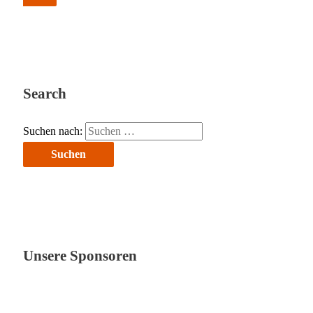
Search
Suchen nach:
Unsere Sponsoren